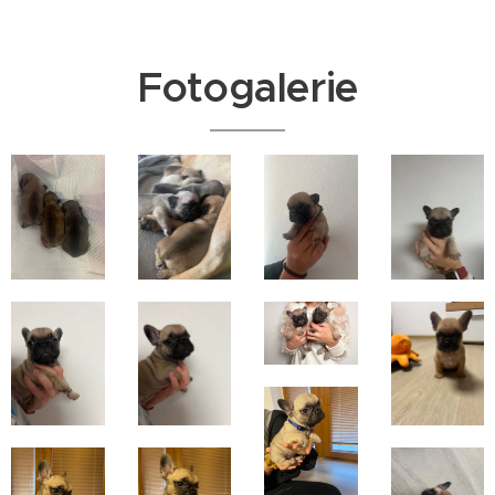
Fotogalerie