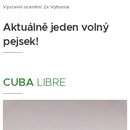
Výstavní ocenění: 2x Výborná
Aktuálně jeden volný
pejsek!
CUBA
LIBRE