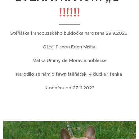
!!!!!!
Štěňátka francouzského buldočka narozena 29.9.2023
Otec: Pishon Eden Misha
Matka Ummy de Moravie noblesse
Narodilo se nám 5 fawn štěňátek, 4 kluci a 1 fenka
K odběru od 27.11.2023