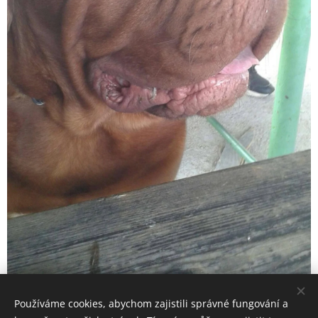
Používáme cookies, abychom zajistili správné fungování a