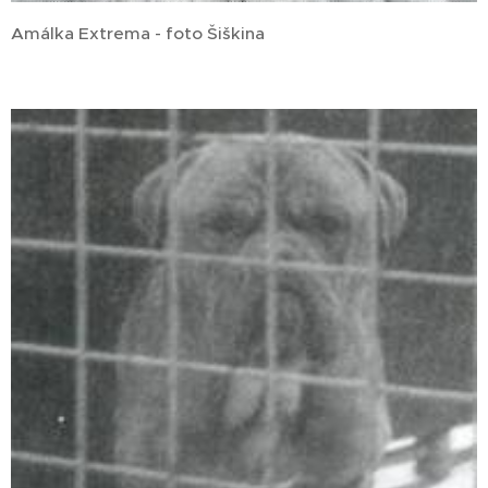
Amálka Extrema - foto Šiškina